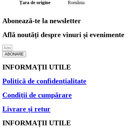
Țara de origine
România
Abonează-te la newsletter
Află noutăți despre vinuri și evenimente
ABONARE
INFORMAȚII UTILE
Politică de confidențialitate
Condiții de cumpărare
Livrare și retur
INFORMAȚII UTILE