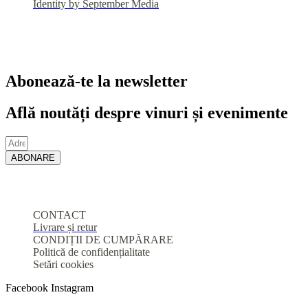
Identity by September Media
Abonează-te la newsletter
Află noutăți despre vinuri și evenimente
ABONARE
CONTACT
Livrare și retur
CONDIȚII DE CUMPĂRARE
Politică de confidențialitate
Setări cookies
Facebook
Instagram