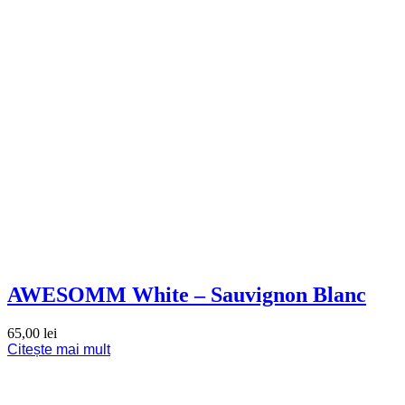
AWESOMM White – Sauvignon Blanc
65,00
lei
Citește mai mult