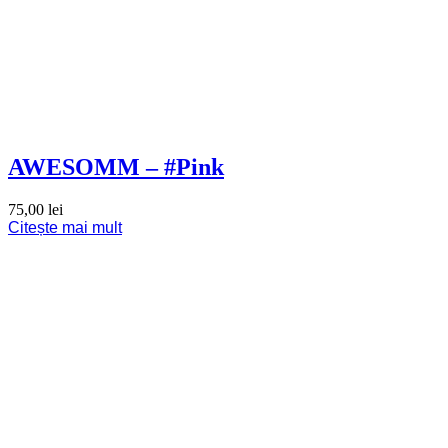
AWESOMM – #Pink
75,00
lei
Citește mai mult