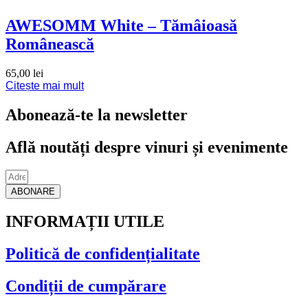
AWESOMM White – Tămâioasă
Românească
65,00
lei
Citește mai mult
Abonează-te la newsletter
Află noutăți despre vinuri și evenimente
ABONARE
INFORMAȚII UTILE
Politică de confidențialitate
Condiții de cumpărare