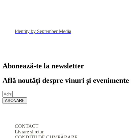
Identity by September Media
Abonează-te la newsletter
Află noutăți despre vinuri și evenimente
ABONARE
CONTACT
Livrare și retur
CONDIȚII DE CUMPĂRARE