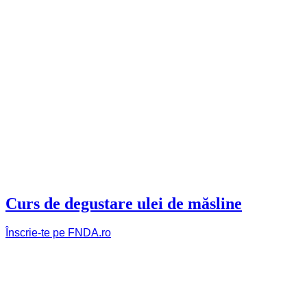
Curs de degustare ulei de măsline
Înscrie-te pe FNDA.ro