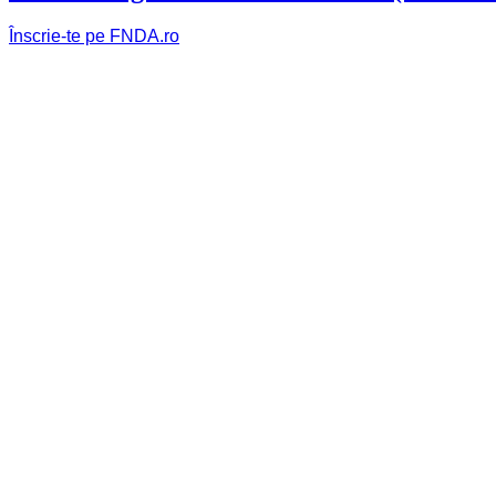
Înscrie-te pe FNDA.ro