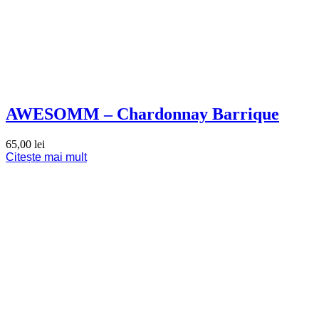
AWESOMM – Chardonnay Barrique
65,00
lei
Citește mai mult