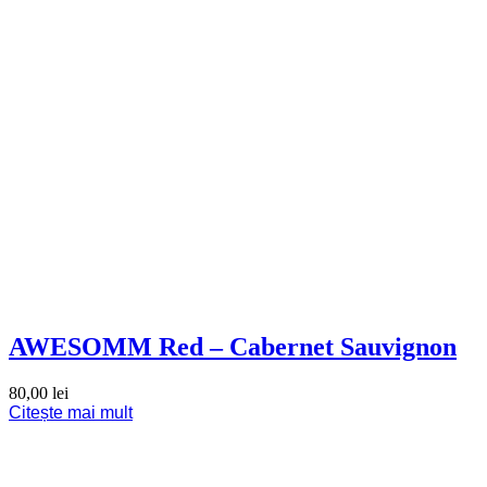
AWESOMM Red – Cabernet Sauvignon
80,00
lei
Citește mai mult